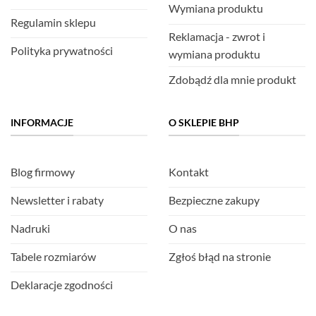
Wymiana produktu
Regulamin sklepu
Reklamacja - zwrot i
Polityka prywatności
wymiana produktu
Zdobądź dla mnie produkt
INFORMACJE
O SKLEPIE BHP
Blog firmowy
Kontakt
Newsletter i rabaty
Bezpieczne zakupy
Nadruki
O nas
Tabele rozmiarów
Zgłoś błąd na stronie
Deklaracje zgodności