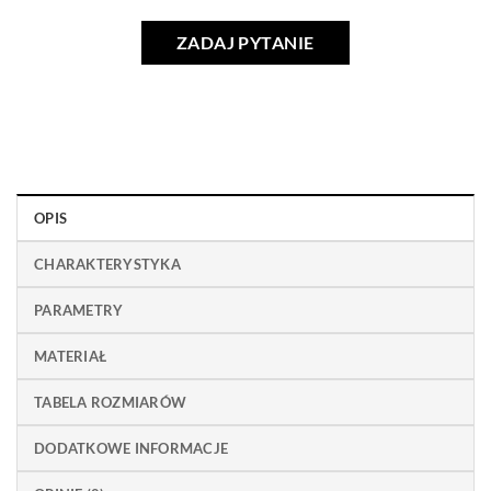
ZADAJ PYTANIE
OPIS
CHARAKTERYSTYKA
PARAMETRY
MATERIAŁ
TABELA ROZMIARÓW
DODATKOWE INFORMACJE