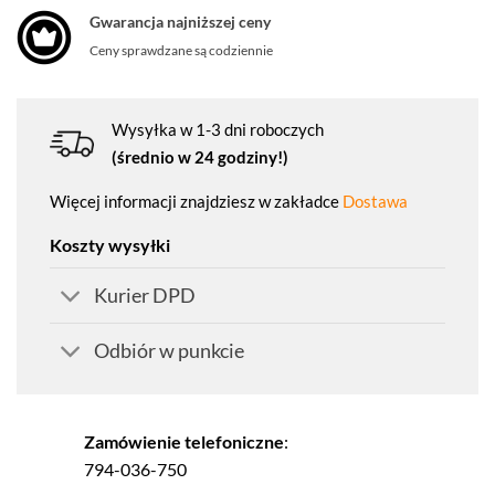
Gwarancja najniższej ceny
Ceny sprawdzane są codziennie
Wysyłka w 1-3 dni roboczych
(średnio w 24 godziny!)
Więcej informacji znajdziesz w zakładce
Dostawa
Koszty wysyłki
Kurier DPD
Odbiór w punkcie
Zamówienie telefoniczne
:
794-036-750