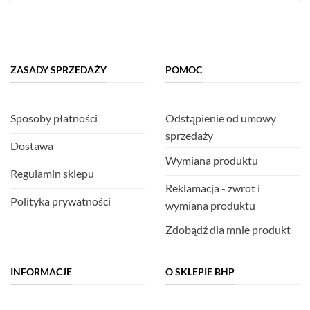
ZASADY SPRZEDAŻY
POMOC
Sposoby płatności
Odstąpienie od umowy
sprzedaży
Dostawa
Wymiana produktu
Regulamin sklepu
Reklamacja - zwrot i
Polityka prywatności
wymiana produktu
Zdobądź dla mnie produkt
INFORMACJE
O SKLEPIE BHP