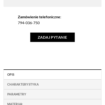
Zamówienie telefoniczne
:
794-036-750
ZADAJ PYTANIE
OPIS
CHARAKTERYSTYKA
PARAMETRY
MATERIAŁ