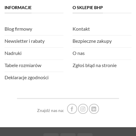
INFORMACJE
O SKLEPIE BHP
Blog firmowy
Kontakt
Newsletter i rabaty
Bezpieczne zakupy
Nadruki
O nas
Tabele rozmiarów
Zgłoś błąd na stronie
Deklaracje zgodności
Znajdź nas na: