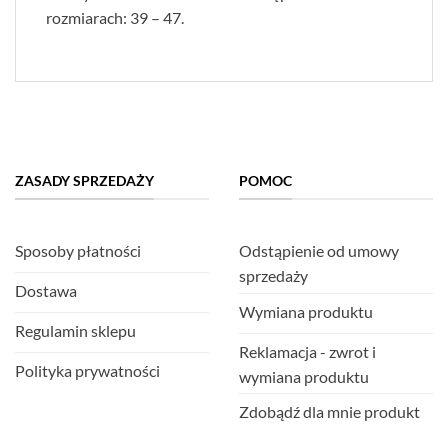
rozmiarach: 39 – 47.
ZASADY SPRZEDAŻY
POMOC
Sposoby płatności
Odstąpienie od umowy
sprzedaży
Dostawa
Wymiana produktu
Regulamin sklepu
Reklamacja - zwrot i
Polityka prywatności
wymiana produktu
Zdobądź dla mnie produkt