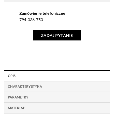
Zamówienie telefoniczne
:
794-036-750
ZADAJ PYTANIE
OPIS
CHARAKTERYSTYKA
PARAMETRY
MATERIAŁ