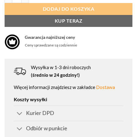
DODAJ DO KOSZYKA
KUP TERAZ
Gwarancja najniższej ceny
Ceny sprawdzane są codziennie
Wysyłka w 1-3 dni roboczych
(średnio w 24 godziny!)
Więcej informacji znajdziesz w zakładce
Dostawa
Koszty wysyłki
Kurier DPD
Odbiór w punkcie