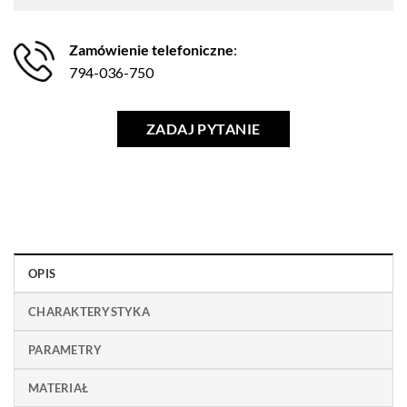
Zamówienie telefoniczne
:
794-036-750
ZADAJ PYTANIE
OPIS
CHARAKTERYSTYKA
PARAMETRY
MATERIAŁ