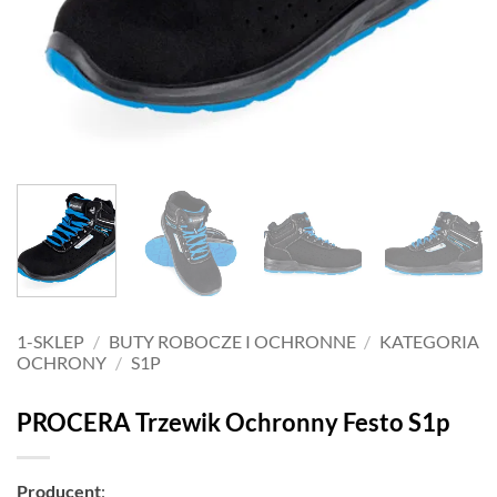
1-SKLEP
/
BUTY ROBOCZE I OCHRONNE
/
KATEGORIA
OCHRONY
/
S1P
PROCERA Trzewik Ochronny Festo S1p
Producent
: