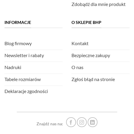
Zdobądź dla mnie produkt
INFORMACJE
O SKLEPIE BHP
Blog firmowy
Kontakt
Newsletter i rabaty
Bezpieczne zakupy
Nadruki
O nas
Tabele rozmiarów
Zgłoś błąd na stronie
Deklaracje zgodności
Znajdź nas na: