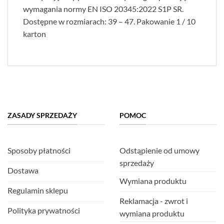
wymagania normy EN ISO 20345:2022 S1P SR.
Dostępne w rozmiarach: 39 – 47. Pakowanie 1 / 10
karton
ZASADY SPRZEDAŻY
POMOC
Sposoby płatności
Odstąpienie od umowy
sprzedaży
Dostawa
Wymiana produktu
Regulamin sklepu
Reklamacja - zwrot i
Polityka prywatności
wymiana produktu