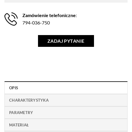
Zamówienie telefoniczne
:
794-036-750
ZADAJ PYTANIE
OPIS
CHARAKTERYSTYKA
PARAMETRY
MATERIAŁ