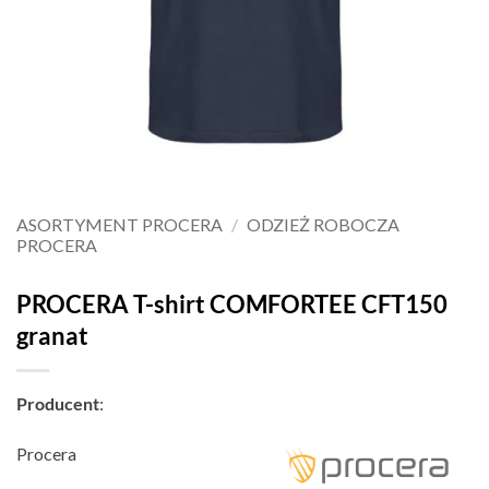
ASORTYMENT PROCERA
/
ODZIEŻ ROBOCZA
PROCERA
PROCERA T-shirt COMFORTEE CFT150
granat
Producent
:
Procera