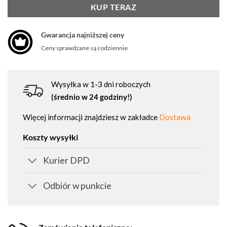
KUP TERAZ
Gwarancja najniższej ceny
Ceny sprawdzane są codziennie
Wysyłka w 1-3 dni roboczych
(średnio w 24 godziny!)
Więcej informacji znajdziesz w zakładce
Dostawa
Koszty wysyłki
Kurier DPD
Odbiór w punkcie