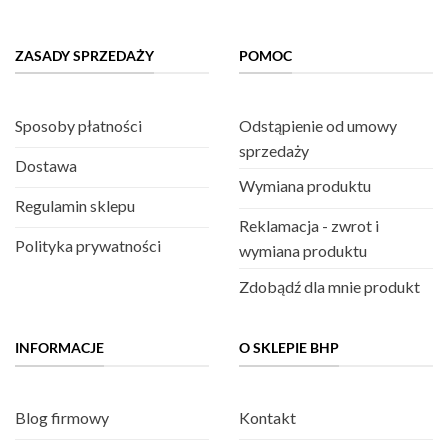
ZASADY SPRZEDAŻY
POMOC
Sposoby płatności
Odstąpienie od umowy
sprzedaży
Dostawa
Wymiana produktu
Regulamin sklepu
Reklamacja - zwrot i
Polityka prywatności
wymiana produktu
Zdobądź dla mnie produkt
INFORMACJE
O SKLEPIE BHP
Blog firmowy
Kontakt