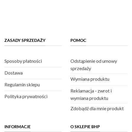
ZASADY SPRZEDAŻY
POMOC
Sposoby płatności
Odstąpienie od umowy
sprzedaży
Dostawa
Wymiana produktu
Regulamin sklepu
Reklamacja - zwrot i
Polityka prywatności
wymiana produktu
Zdobądź dla mnie produkt
INFORMACJE
O SKLEPIE BHP