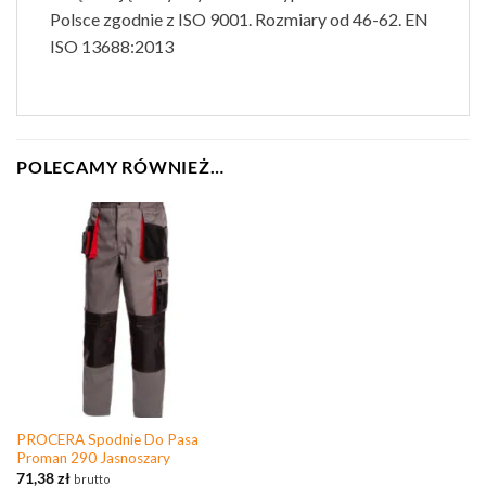
Polsce zgodnie z ISO 9001. Rozmiary od 46-62. EN
ISO 13688:2013
POLECAMY RÓWNIEŻ…
PROCERA Spodnie Do Pasa
Proman 290 Jasnoszary
71,38
zł
brutto