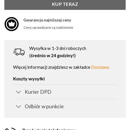
KUP TERAZ
Gwarancja najniższej ceny
Ceny sprawdzane są codziennie
Wysyłka w 1-3 dni roboczych
(średnio w 24 godziny!)
Więcej informacji znajdziesz w zakładce
Dostawa
Koszty wysyłki
Kurier DPD
Odbiór w punkcie