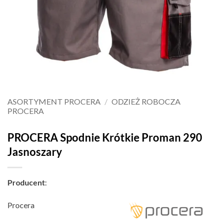
ASORTYMENT PROCERA
/
ODZIEŻ ROBOCZA
PROCERA
PROCERA Spodnie Krótkie Proman 290
Jasnoszary
Producent
:
Procera