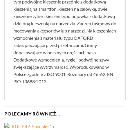
tym podwójne kieszenie przednie z dodatkową
kieszenią na smartfon, kieszeń na calówkę, dwie
kieszenie tylne i kieszeń typu bojówka z dodatkową
dzieloną kieszenią na narzędzia. Zaczep taśmowy do
mocowania akcesoriów lub narzędzi. Na kieszeniach
wzmocnienia z materiału typu OXFORD
zabezpieczające przed przetarciami. Gumy
dopasowujące w bocznych częściach pasa.
Dodatkowe wzmocnienia, rygle i podwójne szwy
zwiększające wytrzymałość. Wyprodukowano w
Polsce zgodnie z ISO 9001. Rozmiary od 46-62. EN
ISO 13688:2013
POLECAMY RÓWNIEŻ…