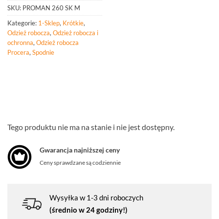
SKU:
PROMAN 260 SK M
Kategorie:
1-Sklep
,
Krótkie
,
Odzież robocza
,
Odzież robocza i
ochronna
,
Odzież robocza
Procera
,
Spodnie
Tego produktu nie ma na stanie i nie jest dostępny.
Gwarancja najniższej ceny
Ceny sprawdzane są codziennie
Wysyłka w 1-3 dni roboczych
(średnio w 24 godziny!)