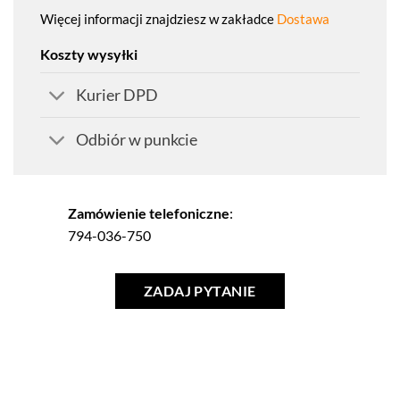
Więcej informacji znajdziesz w zakładce
Dostawa
Koszty wysyłki
Kurier DPD
Odbiór w punkcie
Zamówienie telefoniczne
:
794-036-750
ZADAJ PYTANIE