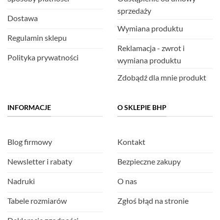
sprzedaży
Dostawa
Wymiana produktu
Regulamin sklepu
Reklamacja - zwrot i
Polityka prywatności
wymiana produktu
Zdobądź dla mnie produkt
INFORMACJE
O SKLEPIE BHP
Blog firmowy
Kontakt
Newsletter i rabaty
Bezpieczne zakupy
Nadruki
O nas
Tabele rozmiarów
Zgłoś błąd na stronie