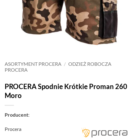
ASORTYMENT PROCERA
/
ODZIEŻ ROBOCZA
PROCERA
PROCERA Spodnie Krótkie Proman 260
Moro
Producent
:
Procera