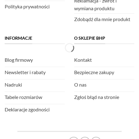
Reklamacja - zwrot i
Polityka prywatności
wymiana produktu
Zdobądź dla mnie produkt
INFORMACJE
O SKLEPIE BHP
Blog firmowy
Kontakt
Newsletter i rabaty
Bezpieczne zakupy
Nadruki
O nas
Tabele rozmiarów
Zgłoś błąd na stronie
Deklaracje zgodności