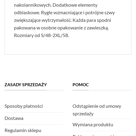
nakolannikowych. Dodatkowe elementy
odblaskowe. Rygle wzmacniające i potrójne szwy
zwiększające wytrzymałość. Każda para spodni
pakowana w osobne opakowanie z zawieszką.
Rozmiary od S/48-2XL/58.
ZASADY SPRZEDAŻY
POMOC
Sposoby płatności
Odstąpienie od umowy
sprzedaży
Dostawa
Wymiana produktu
Regulamin sklepu