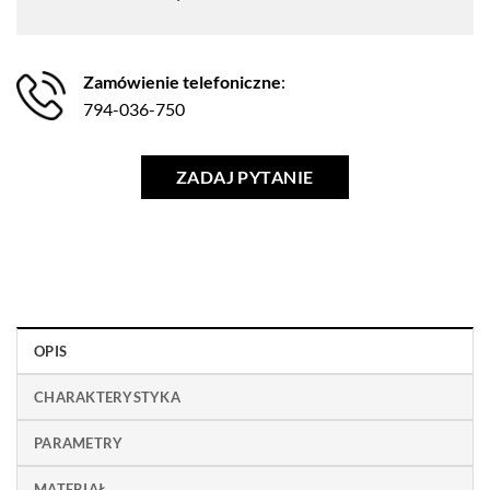
Zamówienie telefoniczne
:
794-036-750
ZADAJ PYTANIE
OPIS
CHARAKTERYSTYKA
PARAMETRY
MATERIAŁ