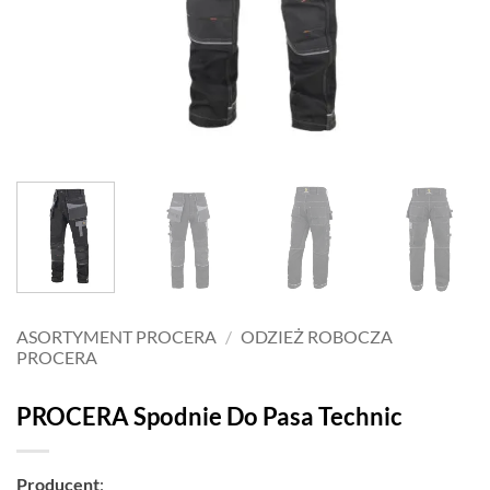
ASORTYMENT PROCERA
/
ODZIEŻ ROBOCZA
PROCERA
PROCERA Spodnie Do Pasa Technic
Producent
: