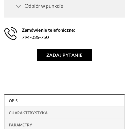
Odbiór w punkcie
Zamówienie telefoniczne
:
794-036-750
ZADAJ PYTANIE
OPIS
CHARAKTERYSTYKA
PARAMETRY