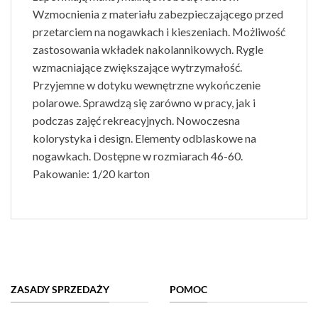
Wzmocnienia z materiału zabezpieczającego przed
przetarciem na nogawkach i kieszeniach. Możliwość
zastosowania wkładek nakolannikowych. Rygle
wzmacniające zwiększające wytrzymałość.
Przyjemne w dotyku wewnętrzne wykończenie
polarowe. Sprawdzą się zarówno w pracy, jak i
podczas zajęć rekreacyjnych. Nowoczesna
kolorystyka i design. Elementy odblaskowe na
nogawkach. Dostępne w rozmiarach 46-60.
Pakowanie: 1/20 karton
ZASADY SPRZEDAŻY
POMOC