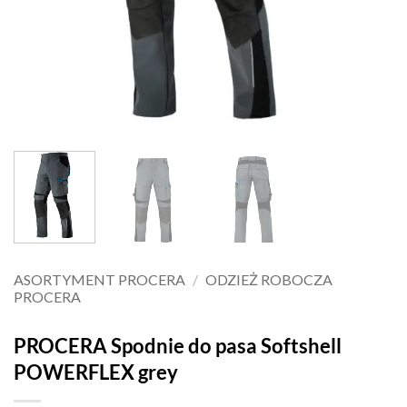
ASORTYMENT PROCERA
/
ODZIEŻ ROBOCZA
PROCERA
PROCERA Spodnie do pasa Softshell
POWERFLEX grey