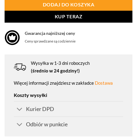
DODAJ DO KOSZYKA
KUP TERAZ
Gwarancja najniższej ceny
Ceny sprawdzane są codziennie
Wysyłka w 1-3 dni roboczych
(średnio w 24 godziny!)
Więcej informacji znajdziesz w zakładce
Dostawa
Koszty wysyłki
Kurier DPD
Odbiór w punkcie