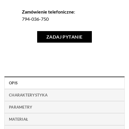
Zamówienie telefoniczne
:
794-036-750
ZADAJ PYTANIE
OPIS
CHARAKTERYSTYKA
PARAMETRY
MATERIAŁ