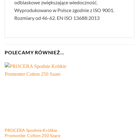
odblaskowe zwiększające wiedoczność.
Wyprodukowano w Polsce zgodnie z ISO 9001.
Rozmiary od 46-62. EN ISO 13688:2013
POLECAMY RÓWNIEŻ…
PROCERA Spodnie Krótkie
Promonter Cotton 250 Szare