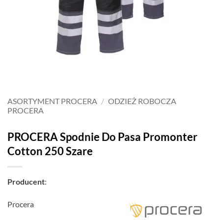
ASORTYMENT PROCERA
/
ODZIEŻ ROBOCZA
PROCERA
PROCERA Spodnie Do Pasa Promonter
Cotton 250 Szare
Producent
:
Procera