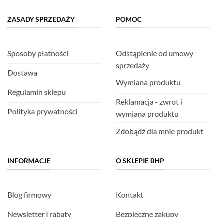
ZASADY SPRZEDAŻY
POMOC
Sposoby płatności
Odstąpienie od umowy
sprzedaży
Dostawa
Wymiana produktu
Regulamin sklepu
Reklamacja - zwrot i
Polityka prywatności
wymiana produktu
Zdobądź dla mnie produkt
INFORMACJE
O SKLEPIE BHP
Blog firmowy
Kontakt
Newsletter i rabaty
Bezpieczne zakupy