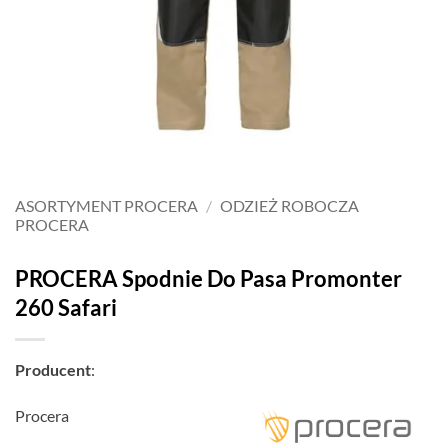
ASORTYMENT PROCERA
/
ODZIEŻ ROBOCZA
PROCERA
PROCERA Spodnie Do Pasa Promonter
260 Safari
Producent
:
Procera