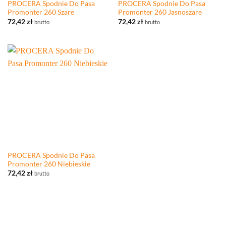
PROCERA Spodnie Do Pasa
PROCERA Spodnie Do Pasa
Promonter 260 Szare
Promonter 260 Jasnoszare
72,42
zł
72,42
zł
brutto
brutto
PROCERA Spodnie Do Pasa
Promonter 260 Niebieskie
72,42
zł
brutto