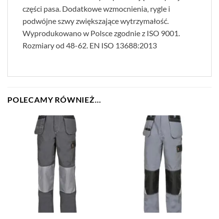
części pasa. Dodatkowe wzmocnienia, rygle i
podwójne szwy zwiększające wytrzymałość.
Wyprodukowano w Polsce zgodnie z ISO 9001.
Rozmiary od 48-62. EN ISO 13688:2013
POLECAMY RÓWNIEŻ…