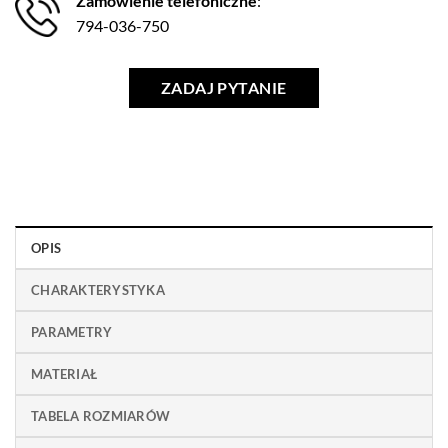
Zamówienie telefoniczne
:
794-036-750
ZADAJ PYTANIE
OPIS
CHARAKTERYSTYKA
PARAMETRY
MATERIAŁ
TABELA ROZMIARÓW