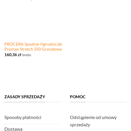
PROCERA Spodnie Ogrodniczki
Proman Stretch 250 Granatowy
160,36
zł
brutto
ZASADY SPRZEDAŻY
POMOC
Sposoby płatności
Odstąpienie od umowy
sprzedaży
Dostawa