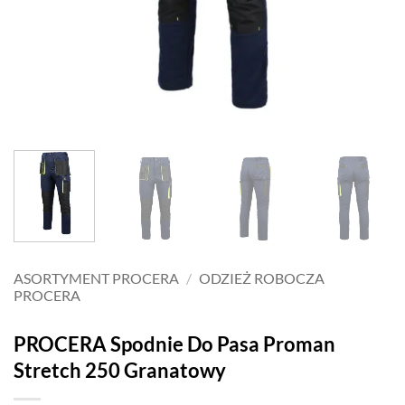
ASORTYMENT PROCERA
/
ODZIEŻ ROBOCZA
PROCERA
PROCERA Spodnie Do Pasa Proman
Stretch 250 Granatowy