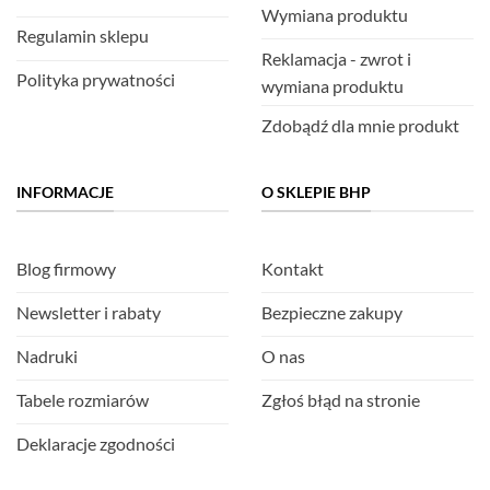
Wymiana produktu
Regulamin sklepu
Reklamacja - zwrot i
Polityka prywatności
wymiana produktu
Zdobądź dla mnie produkt
INFORMACJE
O SKLEPIE BHP
Blog firmowy
Kontakt
Newsletter i rabaty
Bezpieczne zakupy
Nadruki
O nas
Tabele rozmiarów
Zgłoś błąd na stronie
Deklaracje zgodności