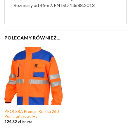
Rozmiary od 46-62. EN ISO 13688:2013
POLECAMY RÓWNIEŻ…
PROCERA Proman Kurtka 260
Pomarańczowa Hv
124,32
zł
brutto