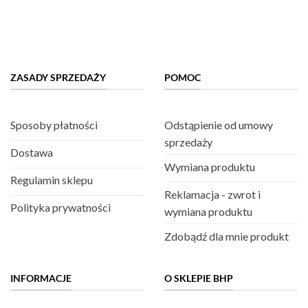
ZASADY SPRZEDAŻY
POMOC
Sposoby płatności
Odstąpienie od umowy
sprzedaży
Dostawa
Wymiana produktu
Regulamin sklepu
Reklamacja - zwrot i
Polityka prywatności
wymiana produktu
Zdobądź dla mnie produkt
INFORMACJE
O SKLEPIE BHP