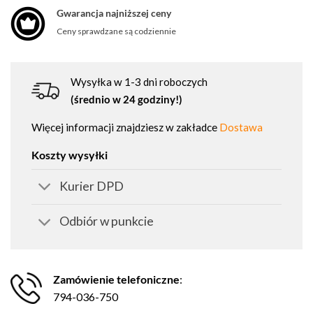
Gwarancja najniższej ceny
Ceny sprawdzane są codziennie
Wysyłka w 1-3 dni roboczych
(średnio w 24 godziny!)
Więcej informacji znajdziesz w zakładce
Dostawa
Koszty wysyłki
Kurier DPD
Odbiór w punkcie
Zamówienie telefoniczne
:
794-036-750