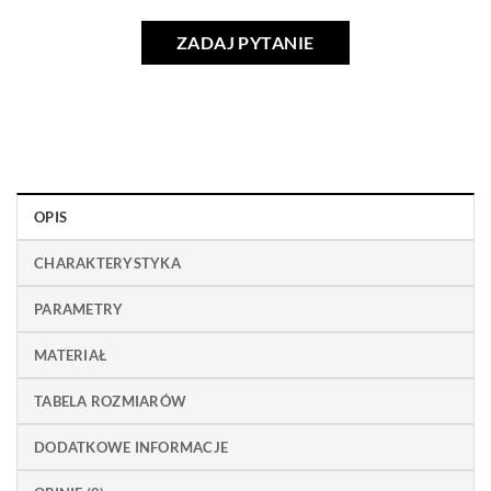
ZADAJ PYTANIE
OPIS
CHARAKTERYSTYKA
PARAMETRY
MATERIAŁ
TABELA ROZMIARÓW
DODATKOWE INFORMACJE