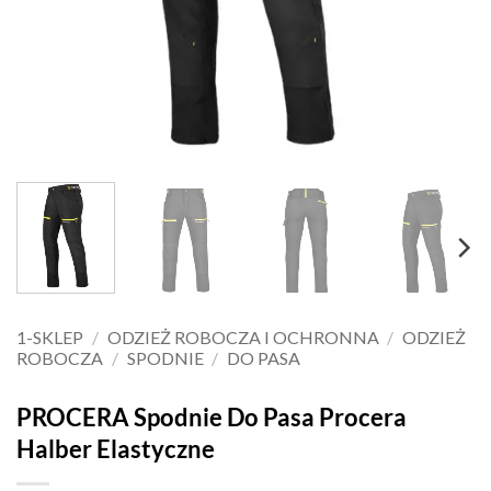
1-SKLEP
/
ODZIEŻ ROBOCZA I OCHRONNA
/
ODZIEŻ
ROBOCZA
/
SPODNIE
/
DO PASA
PROCERA Spodnie Do Pasa Procera
Halber Elastyczne