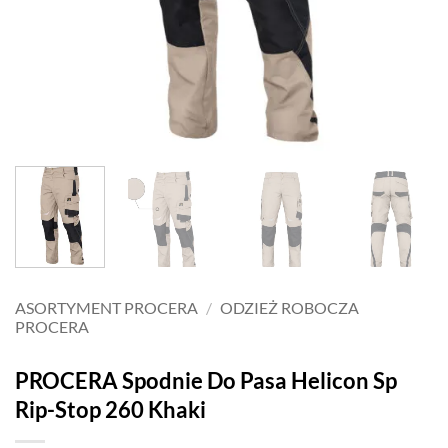
ASORTYMENT PROCERA
/
ODZIEŻ ROBOCZA
PROCERA
PROCERA Spodnie Do Pasa Helicon Sp
Rip-Stop 260 Khaki