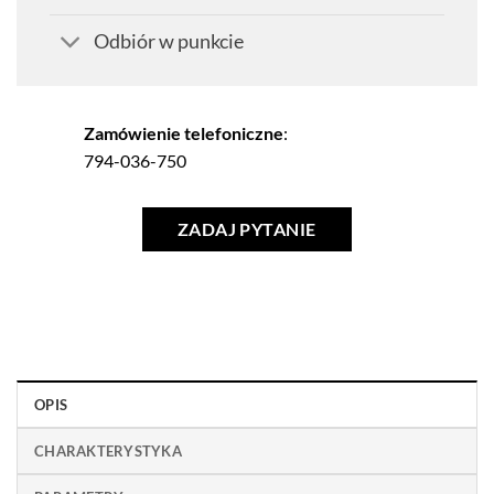
Odbiór w punkcie
Zamówienie telefoniczne
:
794-036-750
ZADAJ PYTANIE
OPIS
CHARAKTERYSTYKA