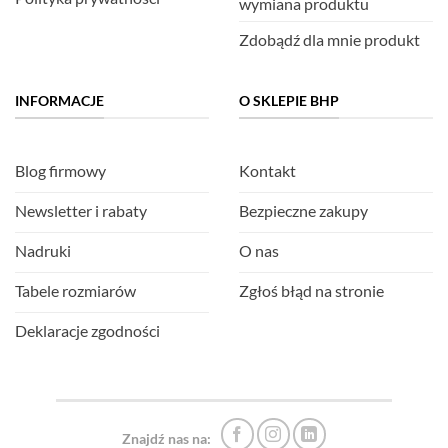
wymiana produktu
Zdobądź dla mnie produkt
INFORMACJE
O SKLEPIE BHP
Blog firmowy
Kontakt
Newsletter i rabaty
Bezpieczne zakupy
Nadruki
O nas
Tabele rozmiarów
Zgłoś błąd na stronie
Deklaracje zgodności
Znajdź nas na: