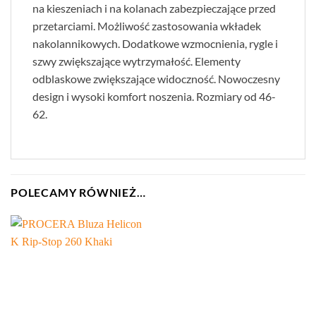
na kieszeniach i na kolanach zabezpieczające przed
przetarciami. Możliwość zastosowania wkładek
nakolannikowych. Dodatkowe wzmocnienia, rygle i
szwy zwiększające wytrzymałość. Elementy
odblaskowe zwiększające widoczność. Nowoczesny
design i wysoki komfort noszenia. Rozmiary od 46-
62.
POLECAMY RÓWNIEŻ…