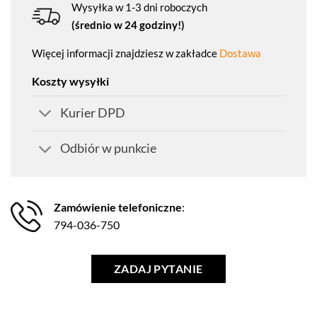
Wysyłka w 1-3 dni roboczych
(średnio w 24 godziny!)
Więcej informacji znajdziesz w zakładce
Dostawa
Koszty wysyłki
Kurier DPD
Odbiór w punkcie
Zamówienie telefoniczne
:
794-036-750
ZADAJ PYTANIE