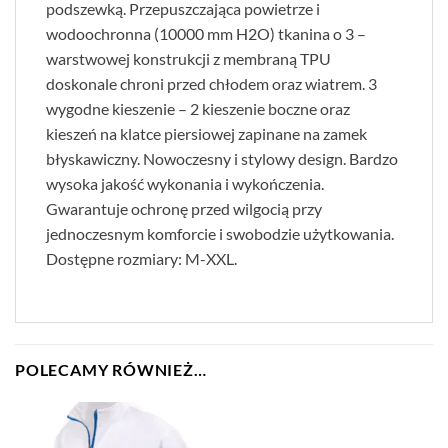
podszewką. Przepuszczająca powietrze i
wodoochronna (10000 mm H2O) tkanina o 3 –
warstwowej konstrukcji z membraną TPU
doskonale chroni przed chłodem oraz wiatrem. 3
wygodne kieszenie – 2 kieszenie boczne oraz
kieszeń na klatce piersiowej zapinane na zamek
błyskawiczny. Nowoczesny i stylowy design. Bardzo
wysoka jakość wykonania i wykończenia.
Gwarantuje ochronę przed wilgocią przy
jednoczesnym komforcie i swobodzie użytkowania.
Dostępne rozmiary: M-XXL.
POLECAMY RÓWNIEŻ…