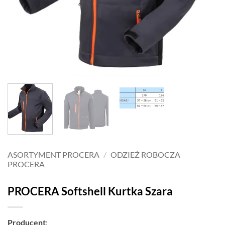
ASORTYMENT PROCERA
/
ODZIEŻ ROBOCZA
PROCERA
PROCERA Softshell Kurtka Szara
Producent
: