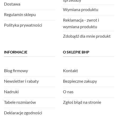
Dostawa
Wymiana produktu
Regulamin sklepu
Reklamacja - zwrot i
Polityka prywatności
wymiana produktu
Zdobądź dla mnie produkt
INFORMACJE
O SKLEPIE BHP
Blog firmowy
Kontakt
Newsletter i rabaty
Bezpieczne zakupy
Nadruki
O nas
Tabele rozmiarów
Zgłoś błąd na stronie
Deklaracje zgodności