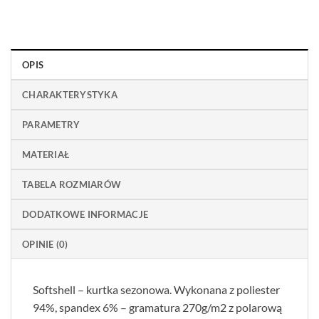
OPIS
CHARAKTERYSTYKA
PARAMETRY
MATERIAŁ
TABELA ROZMIARÓW
DODATKOWE INFORMACJE
OPINIE (0)
Softshell – kurtka sezonowa. Wykonana z poliester
94%, spandex 6% – gramatura 270g/m2 z polarową