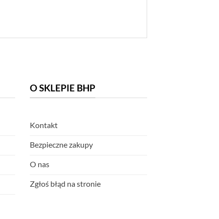
O SKLEPIE BHP
Kontakt
Bezpieczne zakupy
O nas
Zgłoś błąd na stronie