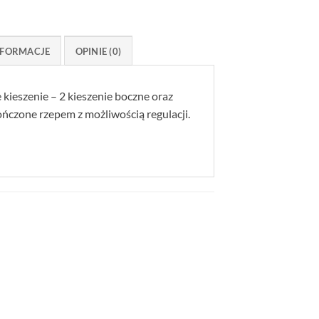
FORMACJE
OPINIE (0)
kieszenie – 2 kieszenie boczne oraz
ńczone rzepem z możliwością regulacji.