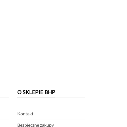
O SKLEPIE BHP
Kontakt
Bezpieczne zakupy