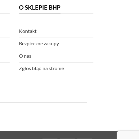
O SKLEPIE BHP
Kontakt
Bezpieczne zakupy
O nas
Zgłoś błąd na stronie