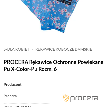
5-DLA KOBIET
/
RĘKAWICE ROBOCZE DAMSKIE
PROCERA Rękawice Ochronne Powlekane
Pu X-Color-Pu Rozm. 6
:
Producent
Procera