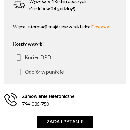
Wysyłka w 1-3 dni roboczych
(średnio w 24 godziny!)
Więcej informacji znajdziesz w zakładce
Dostawa
Koszty wysyłki
Kurier DPD
Odbiór w punkcie
:
Zamówienie telefoniczne
794-036-750
ZADAJ PYTANIE