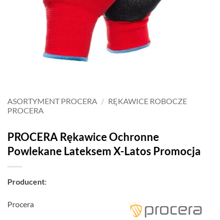
ASORTYMENT PROCERA
/
RĘKAWICE ROBOCZE
PROCERA
PROCERA Rękawice Ochronne
Powlekane Lateksem X-Latos Promocja
Producent
:
Procera