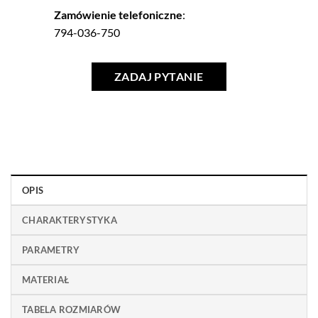
Zamówienie telefoniczne
:
794-036-750
ZADAJ PYTANIE
OPIS
CHARAKTERYSTYKA
PARAMETRY
MATERIAŁ
TABELA ROZMIARÓW