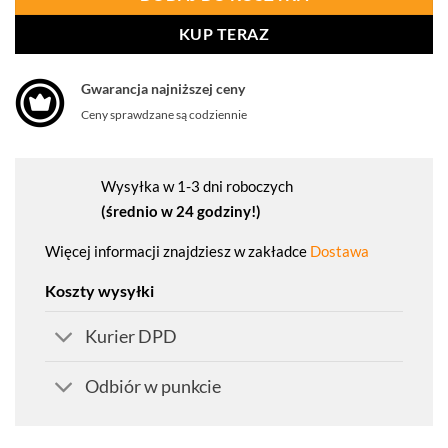
KUP TERAZ
Gwarancja najniższej ceny
Ceny sprawdzane są codziennie
Wysyłka w 1-3 dni roboczych
(średnio w 24 godziny!)
Więcej informacji znajdziesz w zakładce
Dostawa
Koszty wysyłki
Kurier DPD
Odbiór w punkcie