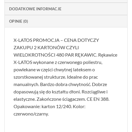
DODATKOWE INFORMACJE
OPINIE (0)
X-LATOS PROMOCJA – CENA DOTYCZY
ZAKUPU 2 KARTONÓW CZYLI
WIELOKROTNOŚCI 480 PAR RĘKAWIC. Rękawice
X-LATOS wykonane z czerwonego poliestru,
powlekane w części chwytnej lateksem o
szorstkowanej strukturze. Idealne do prac
manualnych. Bardzo dobra chwytność. Dobrze
dopasowują się do kształtu dłoni. Rozciągliwe i
elastyczne. Zakończone ściągaczem. CE EN 388.
Opakowanie: karton 12/240. Kolor:
czerwono/czarny.