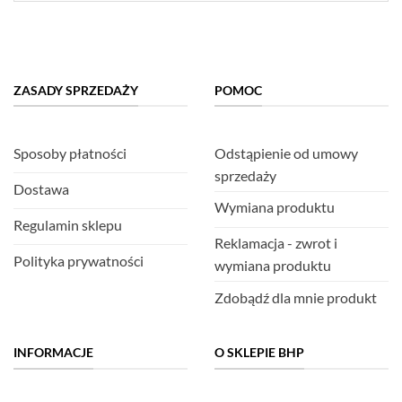
ZASADY SPRZEDAŻY
POMOC
Sposoby płatności
Odstąpienie od umowy
sprzedaży
Dostawa
Wymiana produktu
Regulamin sklepu
Reklamacja - zwrot i
Polityka prywatności
wymiana produktu
Zdobądź dla mnie produkt
INFORMACJE
O SKLEPIE BHP