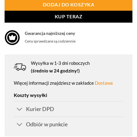
DODAJ DO KOSZYKA
KUP TERAZ
Gwarancja najniższej ceny
Ceny sprawdzane są codziennie
Wysyłka w 1-3 dni roboczych
(średnio w 24 godziny!)
Więcej informacji znajdziesz w zakładce
Dostawa
Koszty wysyłki
Kurier DPD
Odbiór w punkcie