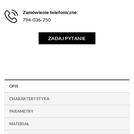
Zamówienie telefoniczne
:
794-036-750
ZADAJ PYTANIE
OPIS
CHARAKTERYSTYKA
PARAMETRY
MATERIAŁ