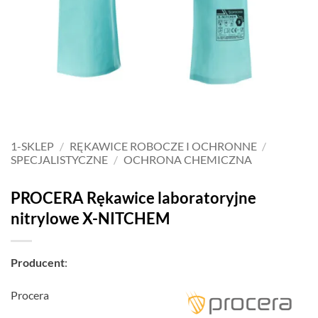
1-SKLEP
/
RĘKAWICE ROBOCZE I OCHRONNE
/
SPECJALISTYCZNE
/
OCHRONA CHEMICZNA
PROCERA Rękawice laboratoryjne
nitrylowe X-NITCHEM
Producent
:
Procera