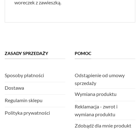
woreczek z zawieszką.
ZASADY SPRZEDAŻY
POMOC
Sposoby płatności
Odstąpienie od umowy
sprzedaży
Dostawa
Wymiana produktu
Regulamin sklepu
Reklamacja - zwrot i
Polityka prywatności
wymiana produktu
Zdobądź dla mnie produkt