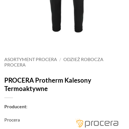
ASORTYMENT PROCERA
/
ODZIEŻ ROBOCZA
PROCERA
PROCERA Protherm Kalesony
Termoaktywne
Producent
:
Procera