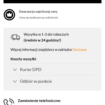
Gwarancja najniższej ceny
Ceny sprawdzane są codziennie
Wysyłka w 1-3 dni roboczych
(średnio w 24 godziny!)
Więcej informacji znajdziesz w zakładce
Dostawa
Koszty wysyłki
Kurier DPD
Odbiór w punkcie
Zamówienie telefoniczne
: