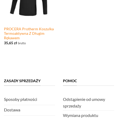
PROCERA Protherm Koszulka
Termoaktywna Z Długim
Rękawem
35,65
zł
brutto
ZASADY SPRZEDAŻY
POMOC
Sposoby płatności
Odstąpienie od umowy
sprzedaży
Dostawa
Wymiana produktu