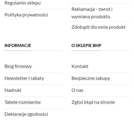
Regulamin sklepu
Reklamacja - zwrot i
Polityka prywatności
wymiana produktu
Zdobądź dla mnie produkt
INFORMACJE
O SKLEPIE BHP
Blog firmowy
Kontakt
Newsletter i rabaty
Bezpieczne zakupy
Nadruki
O nas
Tabele rozmiarów
Zgłoś błąd na stronie
Deklaracje zgodności