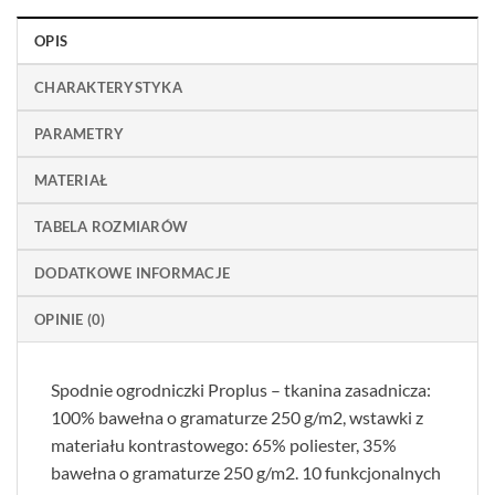
OPIS
CHARAKTERYSTYKA
PARAMETRY
MATERIAŁ
TABELA ROZMIARÓW
DODATKOWE INFORMACJE
OPINIE (0)
Spodnie ogrodniczki Proplus – tkanina zasadnicza:
100% bawełna o gramaturze 250 g/m2, wstawki z
materiału kontrastowego: 65% poliester, 35%
bawełna o gramaturze 250 g/m2. 10 funkcjonalnych