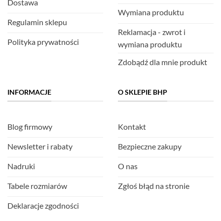
Dostawa
Wymiana produktu
Regulamin sklepu
Reklamacja - zwrot i
Polityka prywatności
wymiana produktu
Zdobądź dla mnie produkt
INFORMACJE
O SKLEPIE BHP
Blog firmowy
Kontakt
Newsletter i rabaty
Bezpieczne zakupy
Nadruki
O nas
Tabele rozmiarów
Zgłoś błąd na stronie
Deklaracje zgodności