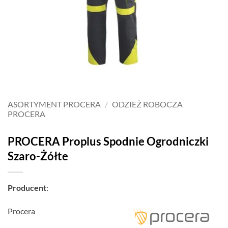
ASORTYMENT PROCERA
/
ODZIEŻ ROBOCZA
PROCERA
PROCERA Proplus Spodnie Ogrodniczki
Szaro-Żółte
Producent
:
Procera