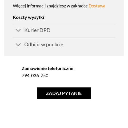
Więcej informacji znajdziesz w zakładce
Dostawa
Koszty wysyłki
Kurier DPD
Odbiór w punkcie
Zamówienie telefoniczne
:
794-036-750
ZADAJ PYTANIE