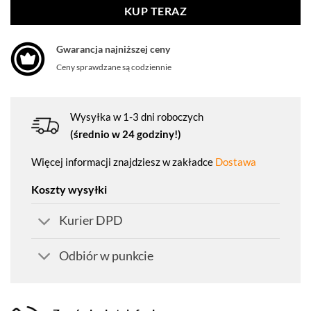
KUP TERAZ
Gwarancja najniższej ceny
Ceny sprawdzane są codziennie
Wysyłka w 1-3 dni roboczych
(średnio w 24 godziny!)
Więcej informacji znajdziesz w zakładce
Dostawa
Koszty wysyłki
Kurier DPD
Odbiór w punkcie