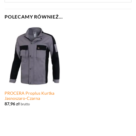
POLECAMY RÓWNIEŻ…
PROCERA Proplus Kurtka
Jasnoszaro-Czarna
87,96
zł
brutto