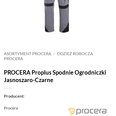
ASORTYMENT PROCERA
/
ODZIEŻ ROBOCZA
PROCERA
PROCERA Proplus Spodnie Ogrodniczki
Jasnoszaro-Czarne
Producent
:
Procera