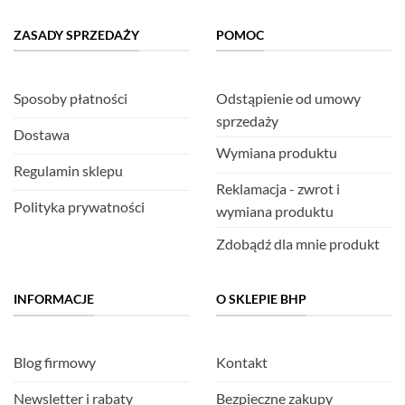
ZASADY SPRZEDAŻY
POMOC
Sposoby płatności
Odstąpienie od umowy
sprzedaży
Dostawa
Wymiana produktu
Regulamin sklepu
Reklamacja - zwrot i
Polityka prywatności
wymiana produktu
Zdobądź dla mnie produkt
INFORMACJE
O SKLEPIE BHP
Blog firmowy
Kontakt
Newsletter i rabaty
Bezpieczne zakupy