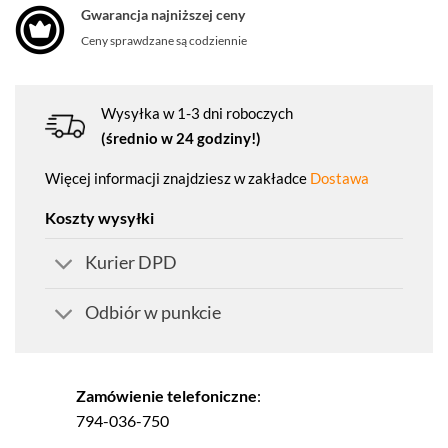
Gwarancja najniższej ceny
Ceny sprawdzane są codziennie
Wysyłka w 1-3 dni roboczych
(średnio w 24 godziny!)
Więcej informacji znajdziesz w zakładce
Dostawa
Koszty wysyłki
Kurier DPD
Odbiór w punkcie
Zamówienie telefoniczne
:
794-036-750