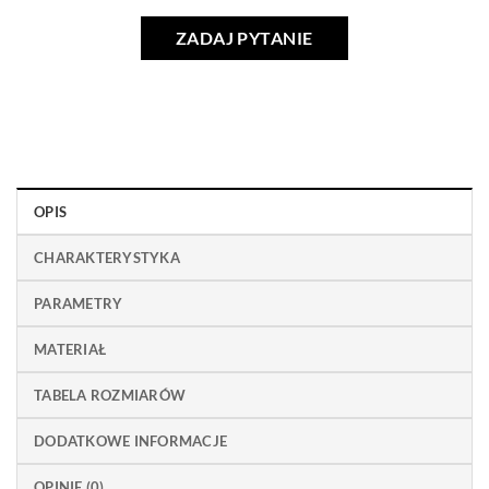
ZADAJ PYTANIE
OPIS
CHARAKTERYSTYKA
PARAMETRY
MATERIAŁ
TABELA ROZMIARÓW
DODATKOWE INFORMACJE
OPINIE (0)