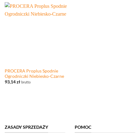
PROCERA Proplus Spodnie
Ogrodniczki Niebiesko-Czarne
93,14
zł
brutto
ZASADY SPRZEDAŻY
POMOC