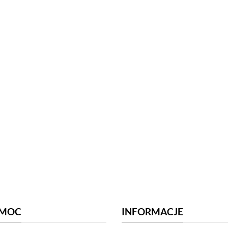
MOC
INFORMACJE