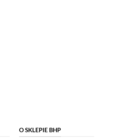
O SKLEPIE BHP