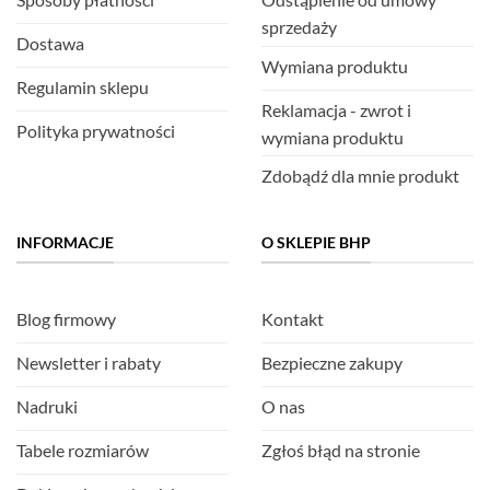
sprzedaży
Dostawa
Wymiana produktu
Regulamin sklepu
Reklamacja - zwrot i
Polityka prywatności
wymiana produktu
Zdobądź dla mnie produkt
INFORMACJE
O SKLEPIE BHP
Blog firmowy
Kontakt
Newsletter i rabaty
Bezpieczne zakupy
Nadruki
O nas
Tabele rozmiarów
Zgłoś błąd na stronie