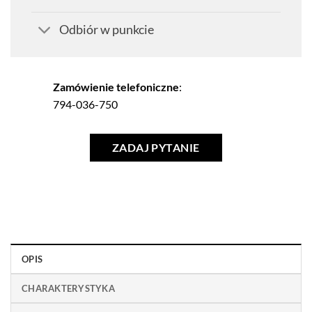
Odbiór w punkcie
Zamówienie telefoniczne
:
794-036-750
ZADAJ PYTANIE
OPIS
CHARAKTERYSTYKA