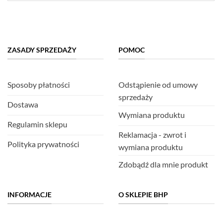
ZASADY SPRZEDAŻY
POMOC
Sposoby płatności
Odstąpienie od umowy
sprzedaży
Dostawa
Wymiana produktu
Regulamin sklepu
Reklamacja - zwrot i
Polityka prywatności
wymiana produktu
Zdobądź dla mnie produkt
INFORMACJE
O SKLEPIE BHP