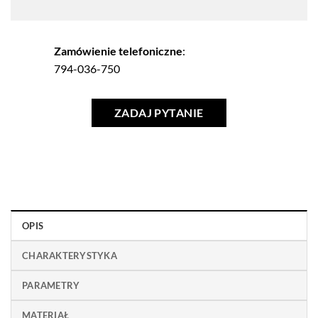
Zamówienie telefoniczne
:
794-036-750
ZADAJ PYTANIE
OPIS
CHARAKTERYSTYKA
PARAMETRY
MATERIAŁ