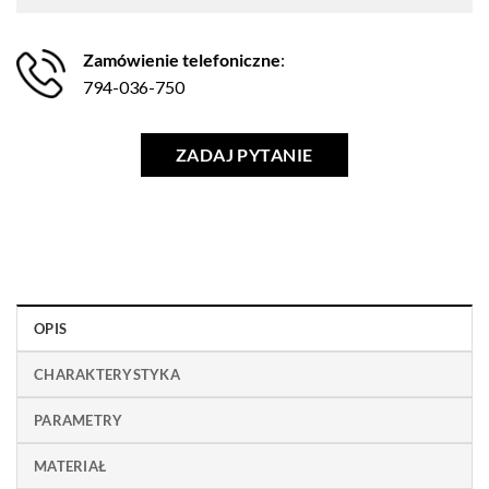
Zamówienie telefoniczne
:
794-036-750
ZADAJ PYTANIE
OPIS
CHARAKTERYSTYKA
PARAMETRY
MATERIAŁ