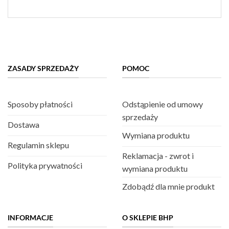
ZASADY SPRZEDAŻY
POMOC
Sposoby płatności
Odstąpienie od umowy
sprzedaży
Dostawa
Wymiana produktu
Regulamin sklepu
Reklamacja - zwrot i
Polityka prywatności
wymiana produktu
Zdobądź dla mnie produkt
INFORMACJE
O SKLEPIE BHP