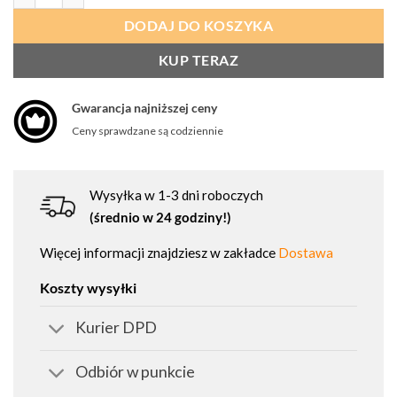
DODAJ DO KOSZYKA
KUP TERAZ
Gwarancja najniższej ceny
Ceny sprawdzane są codziennie
Wysyłka w 1-3 dni roboczych
(średnio w 24 godziny!)
Więcej informacji znajdziesz w zakładce
Dostawa
Koszty wysyłki
Kurier DPD
Odbiór w punkcie