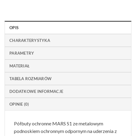
OPIS
CHARAKTERYSTYKA
PARAMETRY
MATERIAŁ
TABELA ROZMIARÓW
DODATKOWE INFORMACJE
OPINIE (0)
Półbuty ochronne MARS S1 ze metalowym
podnoskiem ochronnym odpornym na uderzenia z