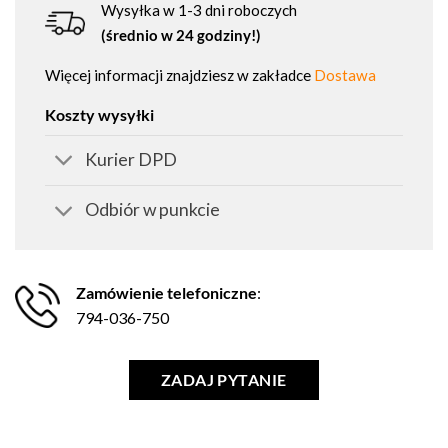
Wysyłka w 1-3 dni roboczych
(średnio w 24 godziny!)
Więcej informacji znajdziesz w zakładce
Dostawa
Koszty wysyłki
Kurier DPD
Odbiór w punkcie
Zamówienie telefoniczne
:
794-036-750
ZADAJ PYTANIE