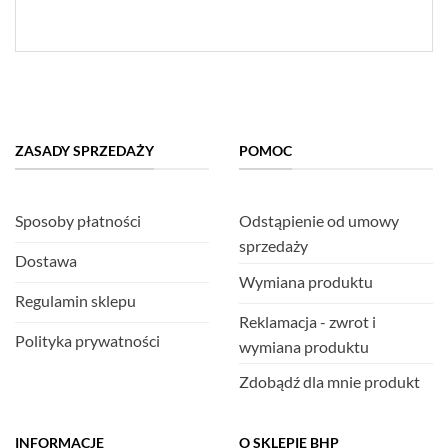
ZASADY SPRZEDAŻY
POMOC
Sposoby płatności
Odstąpienie od umowy
sprzedaży
Dostawa
Wymiana produktu
Regulamin sklepu
Reklamacja - zwrot i
Polityka prywatności
wymiana produktu
Zdobądź dla mnie produkt
INFORMACJE
O SKLEPIE BHP