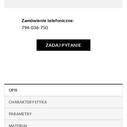
Zamówienie telefoniczne
:
794-036-750
ZADAJ PYTANIE
OPIS
CHARAKTERYSTYKA
PARAMETRY
MATERIAŁ