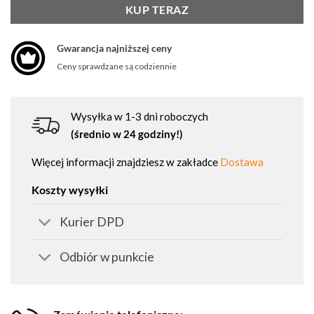
KUP TERAZ
Gwarancja najniższej ceny
Ceny sprawdzane są codziennie
Wysyłka w 1-3 dni roboczych
(średnio w 24 godziny!)
Więcej informacji znajdziesz w zakładce
Dostawa
Koszty wysyłki
Kurier DPD
Odbiór w punkcie