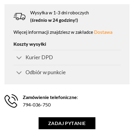
Wysyłka w 1-3 dni roboczych
(średnio w 24 godziny!)
Więcej informacji znajdziesz w zakładce
Dostawa
Koszty wysyłki
Kurier DPD
Odbiór w punkcie
Zamówienie telefoniczne
:
794-036-750
ZADAJ PYTANIE