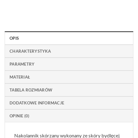
OPIS
CHARAKTERYSTYKA
PARAMETRY
MATERIAŁ
TABELA ROZMIARÓW
DODATKOWE INFORMACJE
OPINIE (0)
Nakolannik skórzany wykonany ze skóry bydlęcej