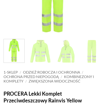
1-SKLEP
/
ODZIEŻ ROBOCZA I OCHRONNA
/
OCHRONA PRZED NIEPOGODĄ
/
KOMBINEZONY I
KOMPLETY
/
ZWIĘKSZONA WIDOCZNOŚĆ
PROCERA Lekki Komplet
Przeciwdeszczowy Rainvis Yellow