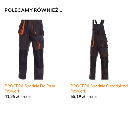
POLECAMY RÓWNIEŻ…
PROCERA Spodnie Do Pasa
PROCERA Spodnie Ogrodniczki
Prowork
Prowork
41,35
zł
55,19
zł
brutto
brutto