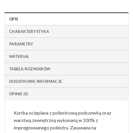
OPIS
CHARAKTERYSTYKA
PARAMETRY
MATERIAŁ
TABELA ROZMIARÓW
DODATKOWE INFORMACJE
OPINIE (0)
Kurtka ocieplana z poliestrową podszewką oraz
warstwą zewnętrzną wykonaną w 100% z
impregnowanego poliestru. Zasuwana na