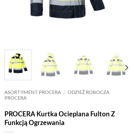
ASORTYMENT PROCERA
/
ODZIEŻ ROBOCZA
PROCERA
PROCERA Kurtka Ocieplana Fulton Z
Funkcją Ogrzewania