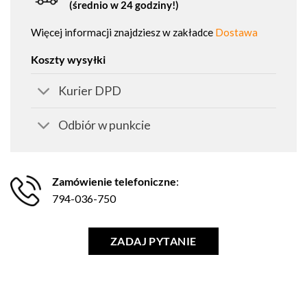
(średnio w 24 godziny!)
Więcej informacji znajdziesz w zakładce
Dostawa
Koszty wysyłki
Kurier DPD
Odbiór w punkcie
Zamówienie telefoniczne
:
794-036-750
ZADAJ PYTANIE