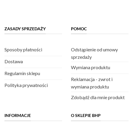
ZASADY SPRZEDAŻY
POMOC
Sposoby płatności
Odstąpienie od umowy
sprzedaży
Dostawa
Wymiana produktu
Regulamin sklepu
Reklamacja - zwrot i
Polityka prywatności
wymiana produktu
Zdobądź dla mnie produkt
INFORMACJE
O SKLEPIE BHP