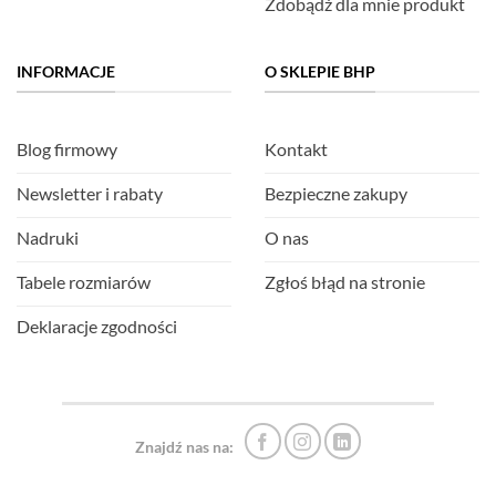
Zdobądź dla mnie produkt
INFORMACJE
O SKLEPIE BHP
Blog firmowy
Kontakt
Newsletter i rabaty
Bezpieczne zakupy
Nadruki
O nas
Tabele rozmiarów
Zgłoś błąd na stronie
Deklaracje zgodności
Znajdź nas na: