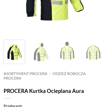
ASORTYMENT PROCERA
/
ODZIEŻ ROBOCZA
PROCERA
PROCERA Kurtka Ocieplana Aura
Producent
: