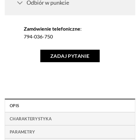
Odbiór w punkcie
Zamówienie telefoniczne
:
794-036-750
ZADAJ PYTANIE
OPIS
CHARAKTERYSTYKA
PARAMETRY