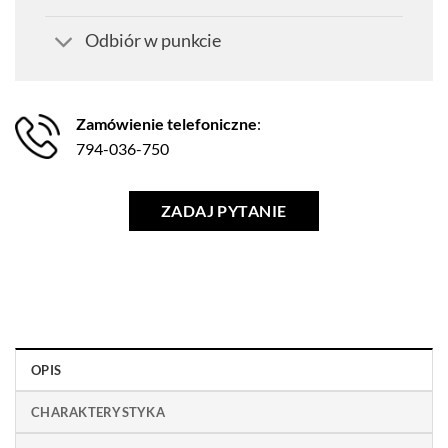
Odbiór w punkcie
Zamówienie telefoniczne
:
794-036-750
ZADAJ PYTANIE
OPIS
CHARAKTERYSTYKA