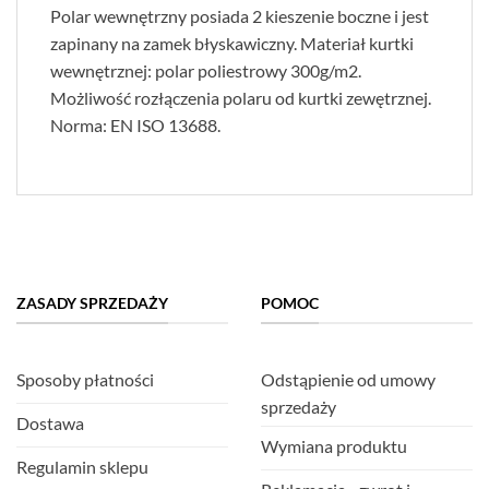
Polar wewnętrzny posiada 2 kieszenie boczne i jest
zapinany na zamek błyskawiczny. Materiał kurtki
wewnętrznej: polar poliestrowy 300g/m2.
Możliwość rozłączenia polaru od kurtki zewętrznej.
Norma: EN ISO 13688.
ZASADY SPRZEDAŻY
POMOC
Sposoby płatności
Odstąpienie od umowy
sprzedaży
Dostawa
Wymiana produktu
Regulamin sklepu