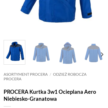
ASORTYMENT PROCERA
/
ODZIEŻ ROBOCZA
PROCERA
PROCERA Kurtka 3w1 Ocieplana Aero
Niebiesko-Granatowa