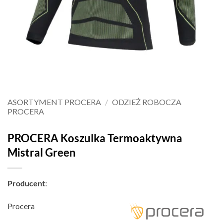
ASORTYMENT PROCERA
/
ODZIEŻ ROBOCZA
PROCERA
PROCERA Koszulka Termoaktywna
Mistral Green
Producent
:
Procera