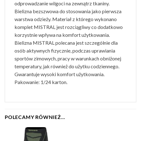
odprowadzanie wilgoci na zewnątrz tkaniny.
Bielizna bezszwowa do stosowania jako pierwsza
warstwa odzieży. Materiał z którego wykonano
komplet MISTRAL jest rozciągliwy co dodatkowo
korzystnie wpływa na komfort użytkowania.
Bielizna MISTRAL polecana jest szczególnie dla
osób aktywnych fizycznie, podczas uprawiania
sportów zimowych, pracy w warunkach obniżonej
temperatury, jak również do użytku codziennego.
Gwarantuje wysoki komfort użytkowania.
Pakowanie: 1/24 karton.
POLECAMY RÓWNIEŻ…