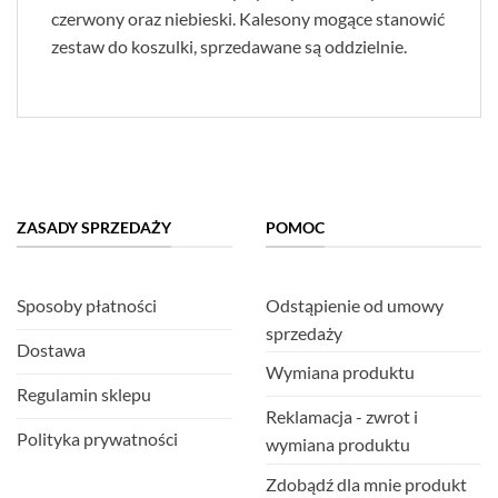
czerwony oraz niebieski. Kalesony mogące stanowić
zestaw do koszulki, sprzedawane są oddzielnie.
ZASADY SPRZEDAŻY
POMOC
Sposoby płatności
Odstąpienie od umowy
sprzedaży
Dostawa
Wymiana produktu
Regulamin sklepu
Reklamacja - zwrot i
Polityka prywatności
wymiana produktu
Zdobądź dla mnie produkt