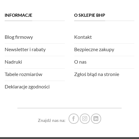
INFORMACJE
O SKLEPIE BHP
Blog firmowy
Kontakt
Newsletter i rabaty
Bezpieczne zakupy
Nadruki
O nas
Tabele rozmiarów
Zgłoś błąd na stronie
Deklaracje zgodności
Znajdź nas na: