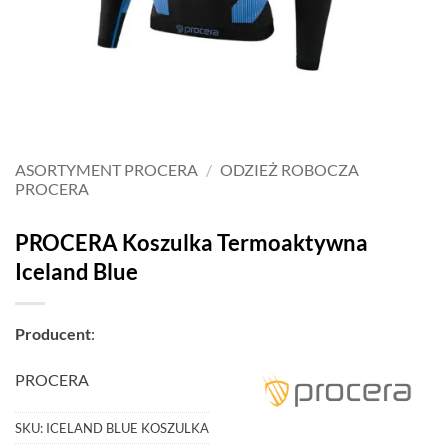
ASORTYMENT PROCERA
/
ODZIEŻ ROBOCZA
PROCERA
PROCERA Koszulka Termoaktywna
Iceland Blue
Producent
:
PROCERA
SKU:
ICELAND BLUE KOSZULKA