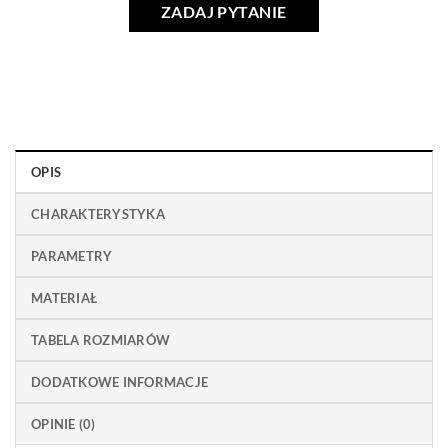
ZADAJ PYTANIE
OPIS
CHARAKTERYSTYKA
PARAMETRY
MATERIAŁ
TABELA ROZMIARÓW
DODATKOWE INFORMACJE
OPINIE (0)