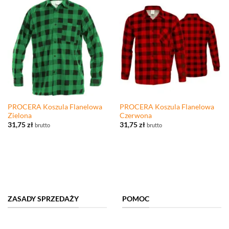
PROCERA Koszula Flanelowa
PROCERA Koszula Flanelowa
Zielona
Czerwona
31,75
zł
31,75
zł
brutto
brutto
ZASADY SPRZEDAŻY
POMOC