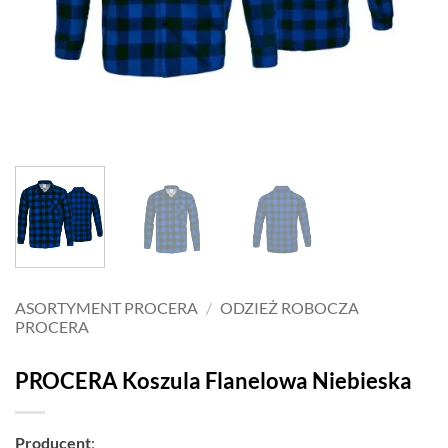
ASORTYMENT PROCERA
/
ODZIEŻ ROBOCZA
PROCERA
PROCERA Koszula Flanelowa Niebieska
Producent
: