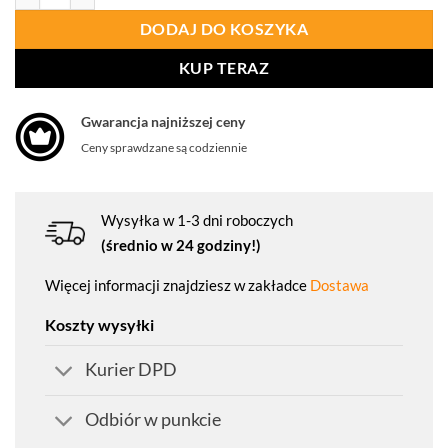
DODAJ DO KOSZYKA
KUP TERAZ
Gwarancja najniższej ceny
Ceny sprawdzane są codziennie
Wysyłka w 1-3 dni roboczych
(średnio w 24 godziny!)
Więcej informacji znajdziesz w zakładce
Dostawa
Koszty wysyłki
Kurier DPD
Odbiór w punkcie