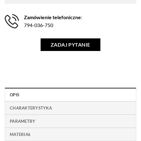
Zamówienie telefoniczne
:
794-036-750
ZADAJ PYTANIE
OPIS
CHARAKTERYSTYKA
PARAMETRY
MATERIAŁ