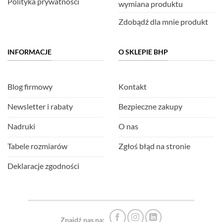
Polityka prywatności
wymiana produktu
Zdobądź dla mnie produkt
INFORMACJE
O SKLEPIE BHP
Blog firmowy
Kontakt
Newsletter i rabaty
Bezpieczne zakupy
Nadruki
O nas
Tabele rozmiarów
Zgłoś błąd na stronie
Deklaracje zgodności
Znajdź nas na: