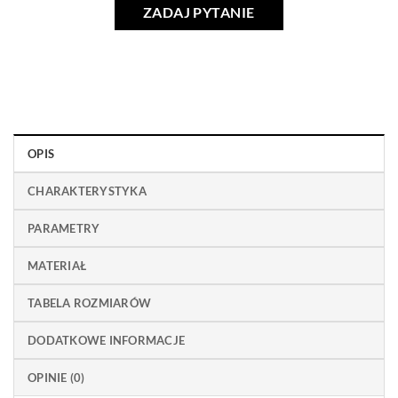
ZADAJ PYTANIE
OPIS
CHARAKTERYSTYKA
PARAMETRY
MATERIAŁ
TABELA ROZMIARÓW
DODATKOWE INFORMACJE
OPINIE (0)