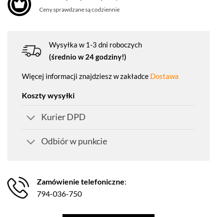
Ceny sprawdzane są codziennie
Wysyłka w 1-3 dni roboczych
(średnio w 24 godziny!)
Więcej informacji znajdziesz w zakładce
Dostawa
Koszty wysyłki
Kurier DPD
Odbiór w punkcie
Zamówienie telefoniczne
:
794-036-750