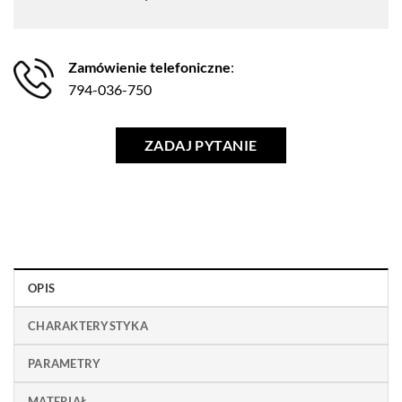
Zamówienie telefoniczne
:
794-036-750
ZADAJ PYTANIE
OPIS
CHARAKTERYSTYKA
PARAMETRY
MATERIAŁ