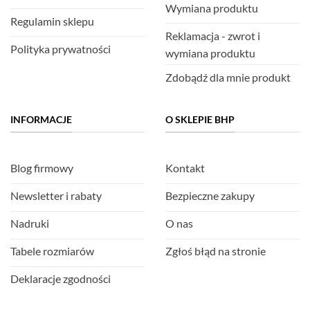
Wymiana produktu
Regulamin sklepu
Reklamacja - zwrot i
Polityka prywatności
wymiana produktu
Zdobądź dla mnie produkt
INFORMACJE
O SKLEPIE BHP
Blog firmowy
Kontakt
Newsletter i rabaty
Bezpieczne zakupy
Nadruki
O nas
Tabele rozmiarów
Zgłoś błąd na stronie
Deklaracje zgodności