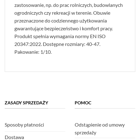
zastosowanie, np. do prac rolniczych, budowlanych
ogrodniczych czy rekreacji w terenie. Obuwie
przeznaczone do codziennego użytkowania
gwarantujące bezpieczeństwo i komfort pracy.
Produkt spełnia wymagania normy EN ISO
20347:2022. Dostępne rozmiary: 40-47.
Pakowanie: 1/10.
ZASADY SPRZEDAŻY
POMOC
Sposoby płatności
Odstąpienie od umowy
sprzedaży
Dostawa