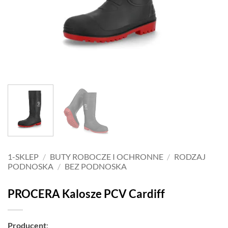
1-SKLEP
/
BUTY ROBOCZE I OCHRONNE
/
RODZAJ
PODNOSKA
/
BEZ PODNOSKA
PROCERA Kalosze PCV Cardiff
Producent
: