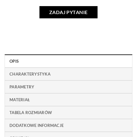
ZADAJ PYTANIE
OPIS
CHARAKTERYSTYKA
PARAMETRY
MATERIAŁ
TABELA ROZMIARÓW
DODATKOWE INFORMACJE