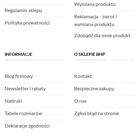
Wymiana produktu
Regulamin sklepu
Reklamacja - zwrot i
Polityka prywatności
wymiana produktu
Zdobądź dla mnie produkt
INFORMACJE
O SKLEPIE BHP
Blog firmowy
Kontakt
Newsletter i rabaty
Bezpieczne zakupy
Nadruki
O nas
Tabele rozmiarów
Zgłoś błąd na stronie
Deklaracje zgodności