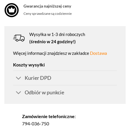
Gwarancja najniższej ceny
Ceny sprawdzane są codziennie
Wysyłka w 1-3 dni roboczych
(średnio w 24 godziny!)
Więcej informacji znajdziesz w zakładce
Dostawa
Koszty wysyłki
Kurier DPD
Odbiór w punkcie
Zamówienie telefoniczne
:
794-036-750