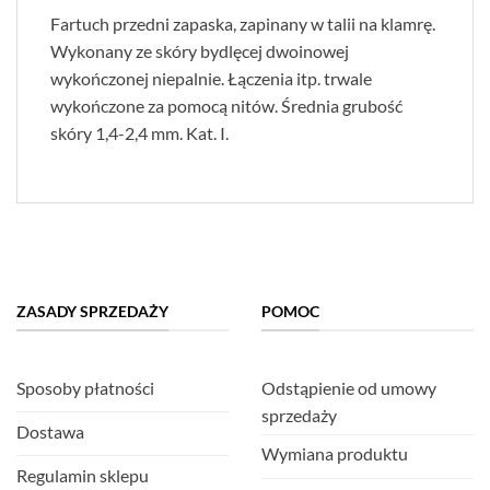
Fartuch przedni zapaska, zapinany w talii na klamrę.
Wykonany ze skóry bydlęcej dwoinowej
wykończonej niepalnie. Łączenia itp. trwale
wykończone za pomocą nitów. Średnia grubość
skóry 1,4-2,4 mm. Kat. I.
ZASADY SPRZEDAŻY
POMOC
Sposoby płatności
Odstąpienie od umowy
sprzedaży
Dostawa
Wymiana produktu
Regulamin sklepu