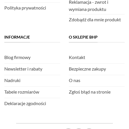
Reklamacja - zwrot i
Polityka prywatności
wymiana produktu
Zdobądź dla mnie produkt
INFORMACJE
O SKLEPIE BHP
Blog firmowy
Kontakt
Newsletter i rabaty
Bezpieczne zakupy
Nadruki
O nas
Tabele rozmiarów
Zgłoś błąd na stronie
Deklaracje zgodności