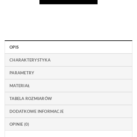
OPIS
CHARAKTERYSTYKA
PARAMETRY
MATERIAŁ
TABELA ROZMIARÓW
DODATKOWE INFORMACJE
OPINIE (0)