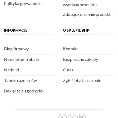
Polityka prywatności
wymiana produktu
Zdobądź dla mnie produkt
INFORMACJE
O SKLEPIE BHP
Blog firmowy
Kontakt
Newsletter i rabaty
Bezpieczne zakupy
Nadruki
O nas
Tabele rozmiarów
Zgłoś błąd na stronie
Deklaracje zgodności