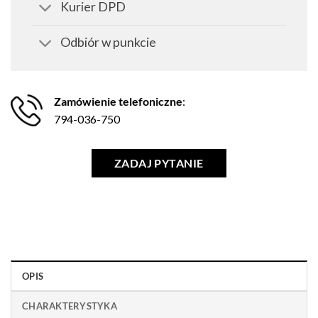
Kurier DPD
Odbiór w punkcie
Zamówienie telefoniczne
:
794-036-750
ZADAJ PYTANIE
OPIS
CHARAKTERYSTYKA