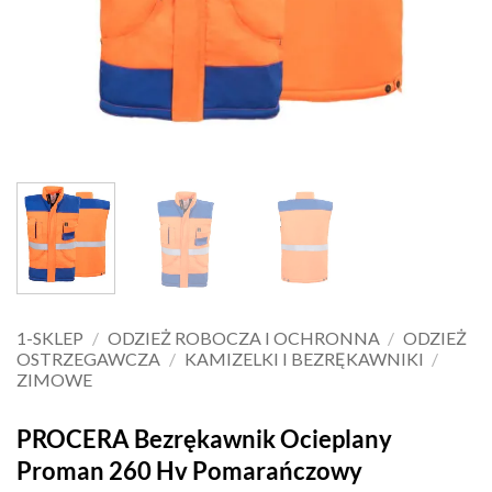
1-SKLEP
/
ODZIEŻ ROBOCZA I OCHRONNA
/
ODZIEŻ
OSTRZEGAWCZA
/
KAMIZELKI I BEZRĘKAWNIKI
/
ZIMOWE
PROCERA Bezrękawnik Ocieplany
Proman 260 Hv Pomarańczowy