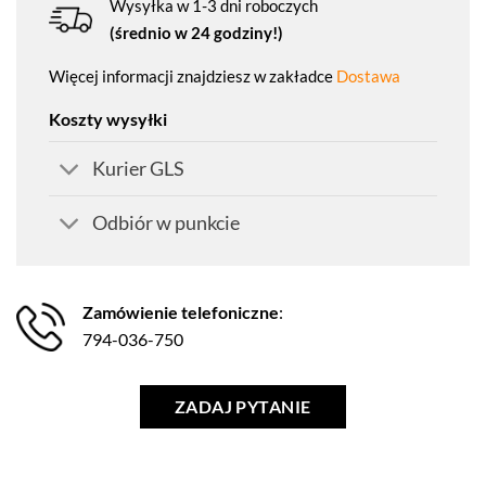
Wysyłka w 1-3 dni roboczych
(średnio w 24 godziny!)
Więcej informacji znajdziesz w zakładce
Dostawa
Koszty wysyłki
Kurier GLS
Odbiór w punkcie
Zamówienie telefoniczne
:
794-036-750
ZADAJ PYTANIE