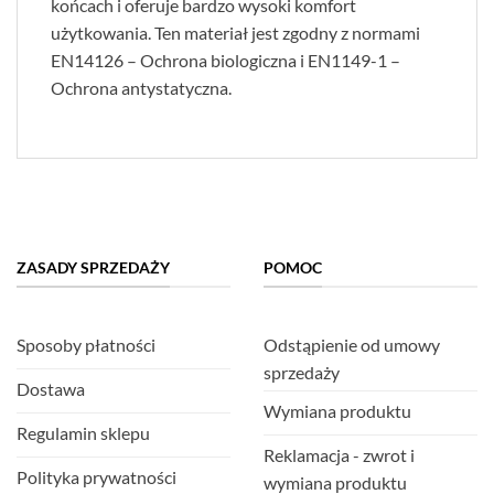
końcach i oferuje bardzo wysoki komfort
użytkowania. Ten materiał jest zgodny z normami
EN14126 – Ochrona biologiczna i EN1149-1 –
Ochrona antystatyczna.
ZASADY SPRZEDAŻY
POMOC
Sposoby płatności
Odstąpienie od umowy
sprzedaży
Dostawa
Wymiana produktu
Regulamin sklepu
Reklamacja - zwrot i
Polityka prywatności
wymiana produktu