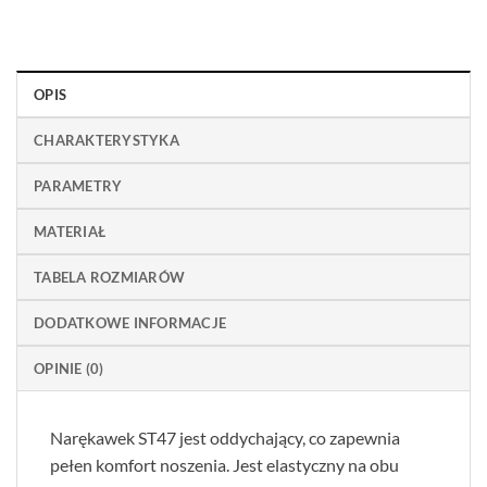
OPIS
CHARAKTERYSTYKA
PARAMETRY
MATERIAŁ
TABELA ROZMIARÓW
DODATKOWE INFORMACJE
OPINIE (0)
Narękawek ST47 jest oddychający, co zapewnia
pełen komfort noszenia. Jest elastyczny na obu