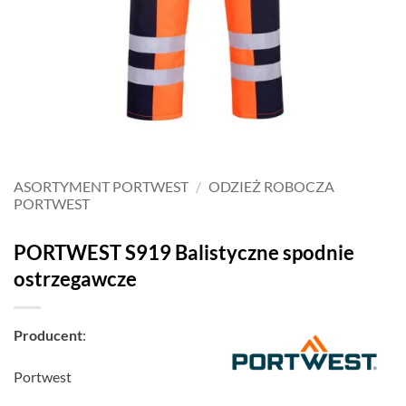
ASORTYMENT PORTWEST
/
ODZIEŻ ROBOCZA
PORTWEST
PORTWEST S919 Balistyczne spodnie
ostrzegawcze
Producent
:
Portwest