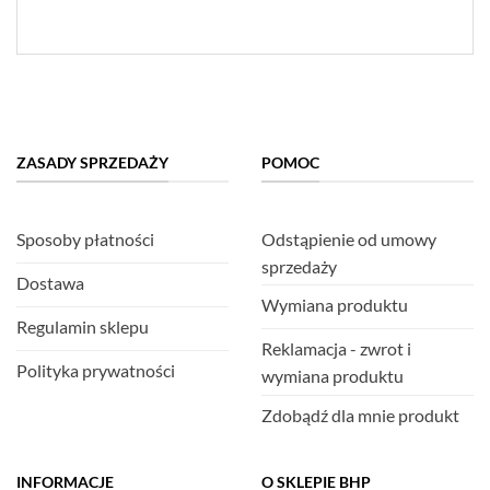
ZASADY SPRZEDAŻY
POMOC
Sposoby płatności
Odstąpienie od umowy
sprzedaży
Dostawa
Wymiana produktu
Regulamin sklepu
Reklamacja - zwrot i
Polityka prywatności
wymiana produktu
Zdobądź dla mnie produkt
INFORMACJE
O SKLEPIE BHP